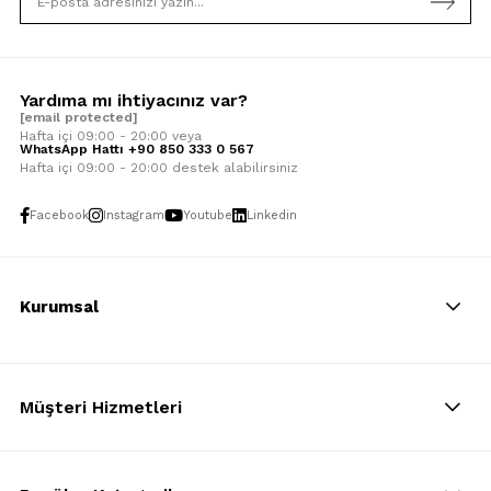
Yardıma mı ihtiyacınız var?
[email protected]
Hafta içi 09:00 - 20:00 veya
WhatsApp Hattı +90 850 333 0 567
Hafta içi 09:00 - 20:00 destek alabilirsiniz
Facebook
Instagram
Youtube
Linkedin
Kurumsal
Müşteri Hizmetleri