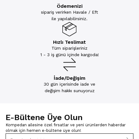
Ödemenizi
sipariş verirken Havale / Eft
ile yapılabilirsiniz.
Hızlı Teslimat
Tüm siparişleriniz
1 - 3 iş günü içinde kargoda!
İade/Değişim
30 gün içerisinde iade ve
değişim hakkı sunuyoruz
E-Bültene Üye Olun
Kompedan ailesine özel fırsatlar ve yeni ürünlerden haberdar
olmak için
hemen e-bültene üye olun!