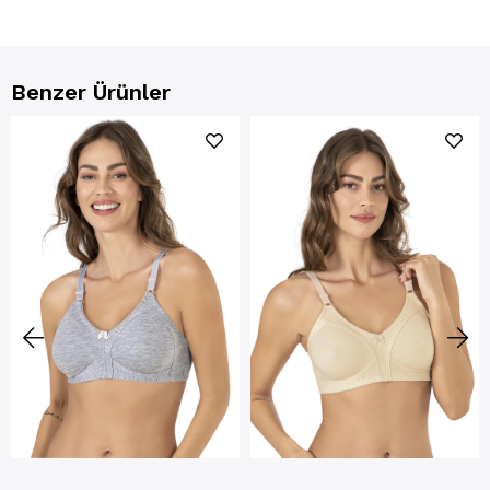
Benzer Ürünler