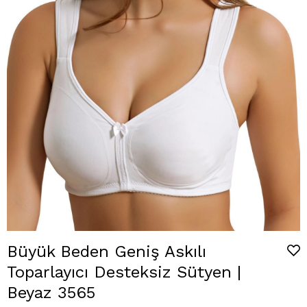
Büyük Beden Geniş Askılı
Toparlayıcı Desteksiz Sütyen |
Beyaz 3565