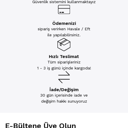
Güvenlik sistemini kullanmaktayız
Ödemenizi
sipariş verirken Havale / Eft
ile yapılabilirsiniz.
Hızlı Teslimat
Tüm siparişleriniz
1 - 3 iş günü içinde kargoda!
İade/Değişim
30 gün içerisinde iade ve
değişim hakkı sunuyoruz
E-Bültene Üye Olun