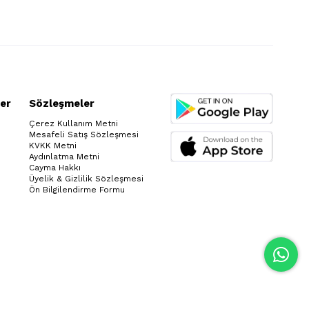
er
Sözleşmeler
Çerez Kullanım Metni
Mesafeli Satış Sözleşmesi
KVKK Metni
Aydınlatma Metni
Cayma Hakkı
Üyelik & Gizlilik Sözleşmesi
Ön Bilgilendirme Formu