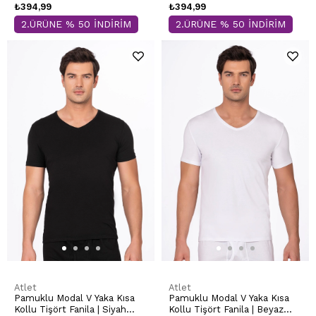
₺394,99
₺394,99
2.ÜRÜNE % 50 İNDİRİM
2.ÜRÜNE % 50 İNDİRİM
Atlet
Atlet
Pamuklu Modal V Yaka Kısa
Pamuklu Modal V Yaka Kısa
Kollu Tişört Fanila | Siyah
Kollu Tişört Fanila | Beyaz