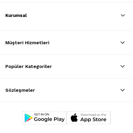
Kurumsal
Müşteri Hizmetleri
Popüler Kategoriler
Sözleşmeler