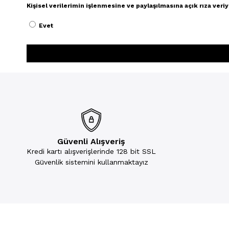
Kişisel verilerimin işlenmesine ve paylaşılmasına açık rıza ver
Evet
Güvenli Alışveriş
Kredi kartı alışverişlerinde 128 bit SSL
Güvenlik sistemini kullanmaktayız