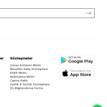
er
Sözleşmeler
Çerez Kullanım Metni
Mesafeli Satış Sözleşmesi
KVKK Metni
Aydınlatma Metni
Cayma Hakkı
Üyelik & Gizlilik Sözleşmesi
Ön Bilgilendirme Formu