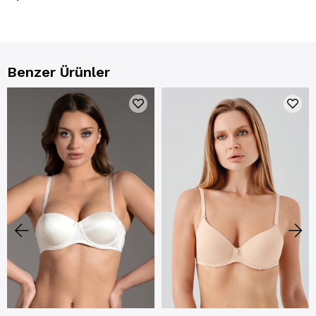
Benzer Ürünler