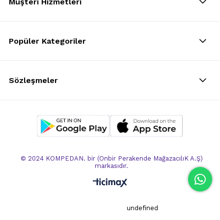
Müşteri Hizmetleri
Popüler Kategoriler
Sözleşmeler
© 2024 KOMPEDAN. bir (Onbir Perakende MağazacılıK A.Ş)
markasıdır.
undefined