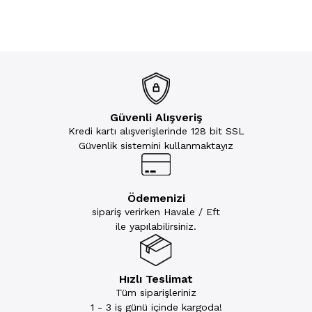
Güvenli Alışveriş
Kredi kartı alışverişlerinde 128 bit SSL
Güvenlik sistemini kullanmaktayız
Ödemenizi
sipariş verirken Havale / Eft
ile yapılabilirsiniz.
Hızlı Teslimat
Tüm siparişleriniz
1 - 3 iş günü içinde kargoda!