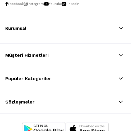
Facebook
Instagram
Youtube
Linkedin
Kurumsal
Müşteri Hizmetleri
Popüler Kategoriler
Sözleşmeler