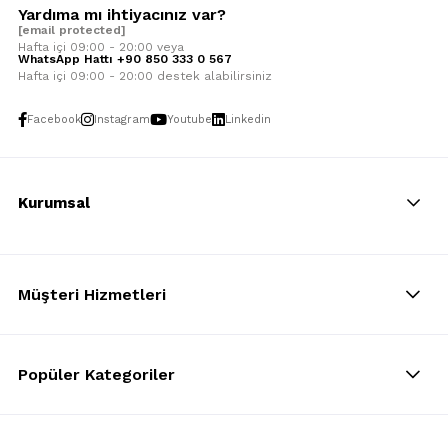
Yardıma mı ihtiyacınız var?
[email protected]
Hafta içi 09:00 - 20:00 veya
WhatsApp Hattı +90 850 333 0 567
Hafta içi 09:00 - 20:00 destek alabilirsiniz
Facebook
Instagram
Youtube
Linkedin
Kurumsal
Müşteri Hizmetleri
Popüler Kategoriler