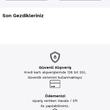
Son Gezdikleriniz
Güvenli Alışveriş
Kredi kartı alışverişlerinde 128 bit SSL
Güvenlik sistemini kullanmaktayız
Ödemenizi
sipariş verirken Havale / Eft
ile yapılabilirsiniz.