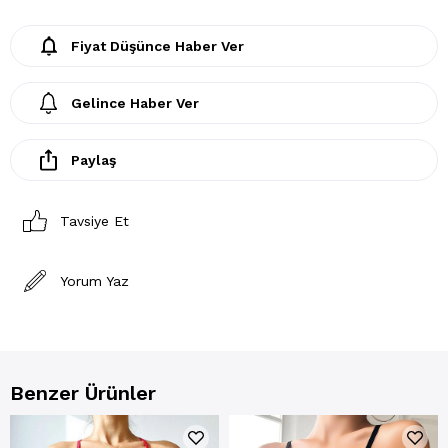
Fiyat Düşünce Haber Ver
Gelince Haber Ver
Paylaş
Tavsiye Et
Yorum Yaz
Benzer Ürünler