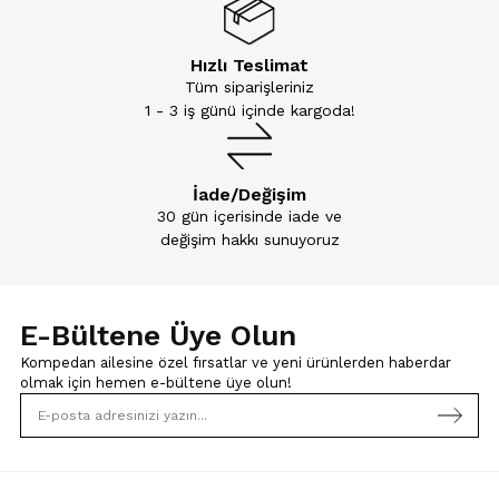
Hızlı Teslimat
Tüm siparişleriniz
1 - 3 iş günü içinde kargoda!
İade/Değişim
30 gün içerisinde iade ve
değişim hakkı sunuyoruz
E-Bültene Üye Olun
Kompedan ailesine özel fırsatlar ve yeni ürünlerden haberdar
olmak için
hemen e-bültene üye olun!