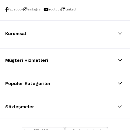
Facebook
Instagram
Youtube
Linkedin
Kurumsal
Müşteri Hizmetleri
Popüler Kategoriler
Sözleşmeler