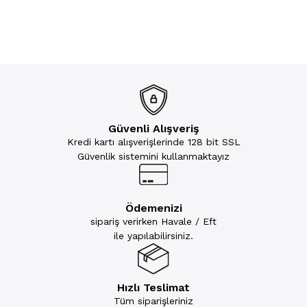
Güvenli Alışveriş
Kredi kartı alışverişlerinde 128 bit SSL
Güvenlik sistemini kullanmaktayız
Ödemenizi
sipariş verirken Havale / Eft
ile yapılabilirsiniz.
Hızlı Teslimat
Tüm siparişleriniz