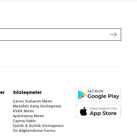
er
Sözleşmeler
Çerez Kullanım Metni
Mesafeli Satış Sözleşmesi
KVKK Metni
Aydınlatma Metni
Cayma Hakkı
Üyelik & Gizlilik Sözleşmesi
Ön Bilgilendirme Formu