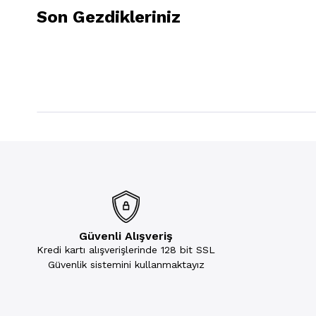
Son Gezdikleriniz
Güvenli Alışveriş
Kredi kartı alışverişlerinde 128 bit SSL
Güvenlik sistemini kullanmaktayız