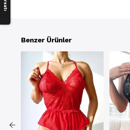
Benzer Ürünler