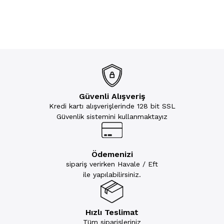
Güvenli Alışveriş
Kredi kartı alışverişlerinde 128 bit SSL
Güvenlik sistemini kullanmaktayız
Ödemenizi
sipariş verirken Havale / Eft
ile yapılabilirsiniz.
Hızlı Teslimat
Tüm siparişleriniz