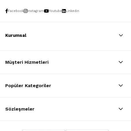
Facebook
Instagram
Youtube
Linkedin
Kurumsal
Müşteri Hizmetleri
Popüler Kategoriler
Sözleşmeler