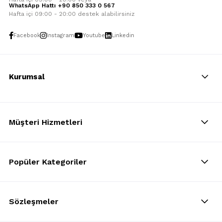
WhatsApp Hattı +90 850 333 0 567
Hafta içi 09:00 - 20:00 destek alabilirsiniz
Facebook
Instagram
Youtube
Linkedin
Kurumsal
Müşteri Hizmetleri
Popüler Kategoriler
Sözleşmeler