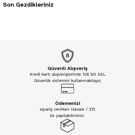
Son Gezdikleriniz
Güvenli Alışveriş
Kredi kartı alışverişlerinde 128 bit SSL
Güvenlik sistemini kullanmaktayız
Ödemenizi
sipariş verirken Havale / Eft
ile yapılabilirsiniz.