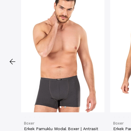
Boxer
Boxer
Erkek Pamuklu Modal Boxer | Antrasit
Erkek Pa