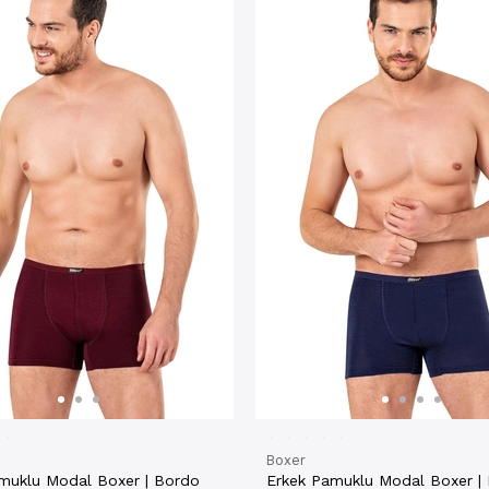
Boxer
muklu Modal Boxer | Bordo
Erkek Pamuklu Modal Boxer | 