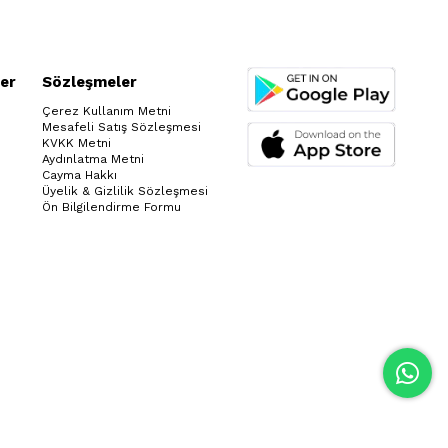
er
Sözleşmeler
Çerez Kullanım Metni
Mesafeli Satış Sözleşmesi
KVKK Metni
Aydınlatma Metni
Cayma Hakkı
Üyelik & Gizlilik Sözleşmesi
Ön Bilgilendirme Formu