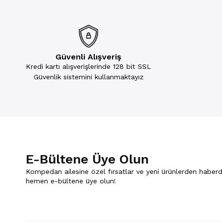
Güvenli Alışveriş
Kredi kartı alışverişlerinde 128 bit SSL
Güvenlik sistemini kullanmaktayız
E-Bültene Üye Olun
Kompedan ailesine özel fırsatlar ve yeni ürünlerden haberd
hemen e-bültene üye olun!