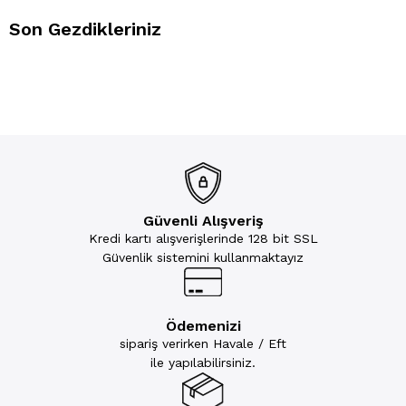
Son Gezdikleriniz
Güvenli Alışveriş
Kredi kartı alışverişlerinde 128 bit SSL
Güvenlik sistemini kullanmaktayız
Ödemenizi
sipariş verirken Havale / Eft
ile yapılabilirsiniz.