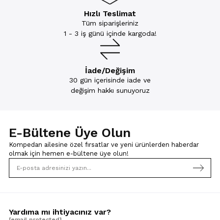
Hızlı Teslimat
Tüm siparişleriniz
1 - 3 iş günü içinde kargoda!
İade/Değişim
30 gün içerisinde iade ve
değişim hakkı sunuyoruz
E-Bültene Üye Olun
Kompedan ailesine özel fırsatlar ve yeni ürünlerden haberdar
olmak için
hemen e-bültene üye olun!
Yardıma mı ihtiyacınız var?
[email protected]