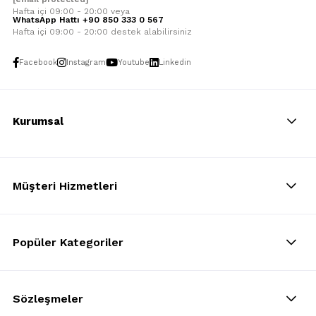
Hafta içi 09:00 - 20:00 veya
WhatsApp Hattı +90 850 333 0 567
Hafta içi 09:00 - 20:00 destek alabilirsiniz
Facebook
Instagram
Youtube
Linkedin
Kurumsal
Müşteri Hizmetleri
Popüler Kategoriler
Sözleşmeler