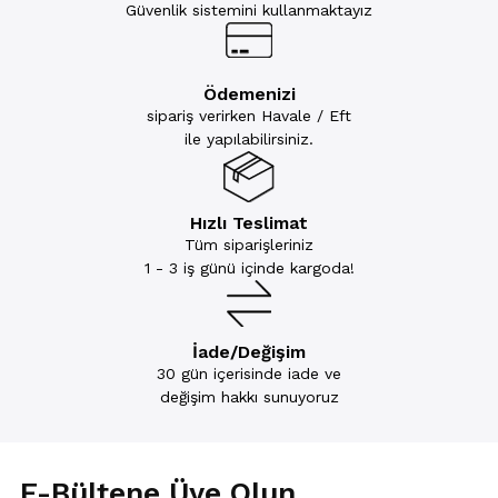
Güvenlik sistemini kullanmaktayız
Ödemenizi
sipariş verirken Havale / Eft
ile yapılabilirsiniz.
Hızlı Teslimat
Tüm siparişleriniz
1 - 3 iş günü içinde kargoda!
İade/Değişim
30 gün içerisinde iade ve
değişim hakkı sunuyoruz
E-Bültene Üye Olun