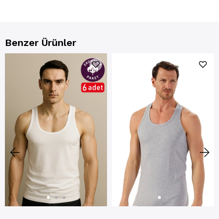
Benzer Ürünler