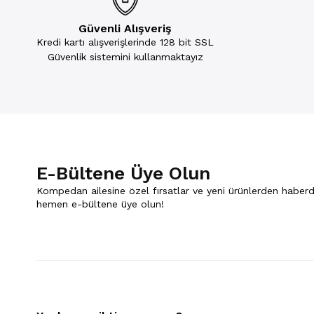
Güvenli Alışveriş
Kredi kartı alışverişlerinde 128 bit SSL
Güvenlik sistemini kullanmaktayız
E-Bültene Üye Olun
Kompedan ailesine özel fırsatlar ve yeni ürünlerden haberd
hemen e-bültene üye olun!