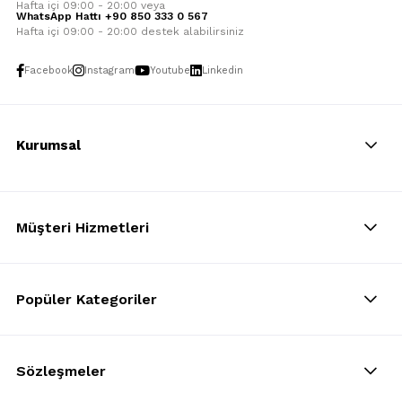
Hafta içi 09:00 - 20:00 veya
WhatsApp Hattı +90 850 333 0 567
Hafta içi 09:00 - 20:00 destek alabilirsiniz
Facebook
Instagram
Youtube
Linkedin
Kurumsal
Müşteri Hizmetleri
Popüler Kategoriler
Sözleşmeler