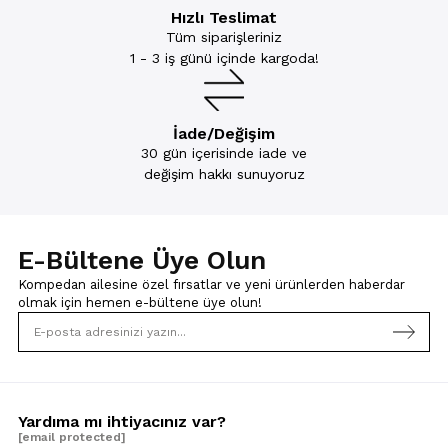
Hızlı Teslimat
Tüm siparişleriniz
1 - 3 iş günü içinde kargoda!
İade/Değişim
30 gün içerisinde iade ve
değişim hakkı sunuyoruz
E-Bültene Üye Olun
Kompedan ailesine özel fırsatlar ve yeni ürünlerden haberdar
olmak için
hemen e-bültene üye olun!
Yardıma mı ihtiyacınız var?
[email protected]