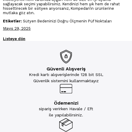
sağlayacak seçimi yapabilirsiniz. Kendinizi hem şık hem de rahat
hissettirecek bir
sütyen
arıyorsanız, Kompedan’ın ürünlerine
mutlaka göz atın.
Etiketler:
Sütyen Bedeninizi Doğru Ölçmenin Püf Noktaları
Mayıs 29, 2025
Listeye dön
Güvenli Alışveriş
Kredi kartı alışverişlerinde 128 bit SSL
Güvenlik sistemini kullanmaktayız
Ödemenizi
sipariş verirken Havale / Eft
ile yapılabilirsiniz.