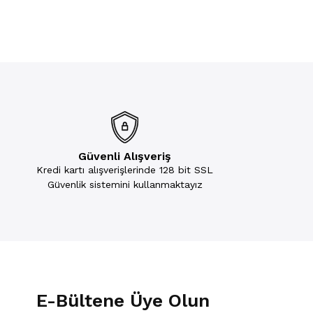
Güvenli Alışveriş
Kredi kartı alışverişlerinde 128 bit SSL
Güvenlik sistemini kullanmaktayız
E-Bültene Üye Olun