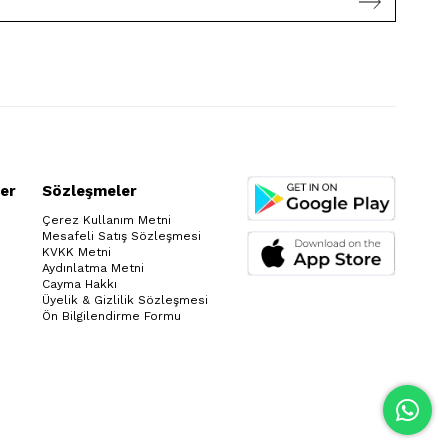
er
Sözleşmeler
Çerez Kullanım Metni
Mesafeli Satış Sözleşmesi
KVKK Metni
Aydınlatma Metni
Cayma Hakkı
Üyelik & Gizlilik Sözleşmesi
Ön Bilgilendirme Formu