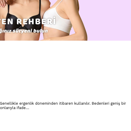
Genellikle ergenlik döneminden itibaren kullanılır. Bedenleri geniş bir
nlarıyla ifade...