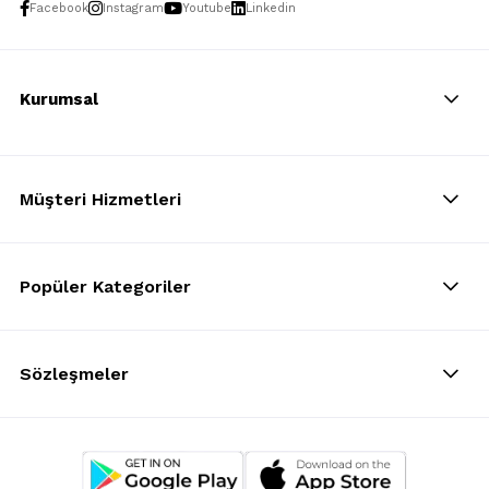
Facebook
Instagram
Youtube
Linkedin
Kurumsal
Müşteri Hizmetleri
Popüler Kategoriler
Sözleşmeler