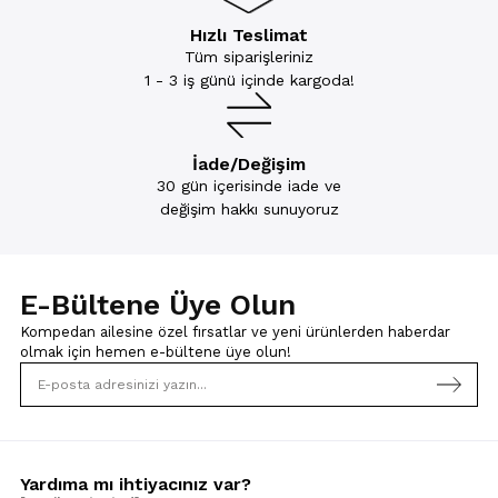
Hızlı Teslimat
Tüm siparişleriniz
1 - 3 iş günü içinde kargoda!
İade/Değişim
30 gün içerisinde iade ve
değişim hakkı sunuyoruz
E-Bültene Üye Olun
Kompedan ailesine özel fırsatlar ve yeni ürünlerden haberdar
olmak için
hemen e-bültene üye olun!
Yardıma mı ihtiyacınız var?