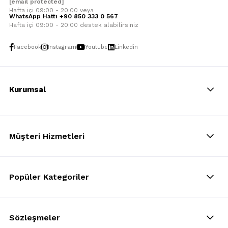
[email protected]
Hafta içi 09:00 - 20:00 veya
WhatsApp Hattı +90 850 333 0 567
Hafta içi 09:00 - 20:00 destek alabilirsiniz
Facebook
Instagram
Youtube
Linkedin
Kurumsal
Müşteri Hizmetleri
Popüler Kategoriler
Sözleşmeler