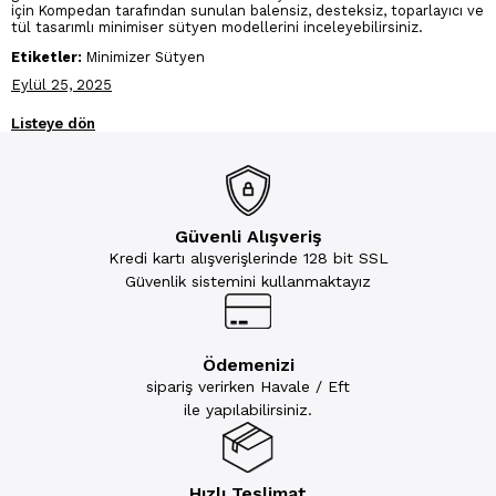
için Kompedan tarafından sunulan balensiz, desteksiz, toparlayıcı ve
tül tasarımlı minimiser sütyen modellerini inceleyebilirsiniz.
Etiketler:
Minimizer Sütyen
Eylül 25, 2025
Listeye dön
Güvenli Alışveriş
Kredi kartı alışverişlerinde 128 bit SSL
Güvenlik sistemini kullanmaktayız
Ödemenizi
sipariş verirken Havale / Eft
ile yapılabilirsiniz.
Hızlı Teslimat