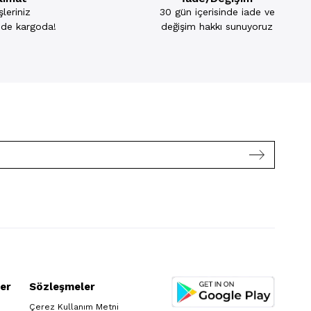
leriniz
30 gün içerisinde iade ve
inde kargoda!
değişim hakkı sunuyoruz
er
Sözleşmeler
Çerez Kullanım Metni