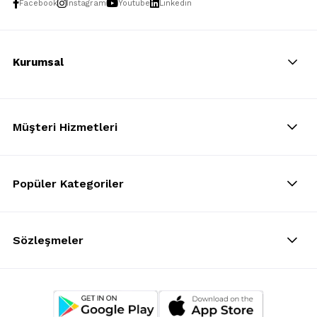
Facebook
Instagram
Youtube
Linkedin
Kurumsal
Müşteri Hizmetleri
Popüler Kategoriler
Sözleşmeler