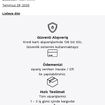
Temmuz 29, 2025
Listeye dön
Güvenli Alışveriş
Kredi kartı alışverişlerinde 128 bit SSL
Güvenlik sistemini kullanmaktayız
Ödemenizi
sipariş verirken Havale / Eft
ile yapılabilirsiniz.
Hızlı Teslimat
Tüm siparişleriniz
1 - 3 iş günü içinde kargoda!