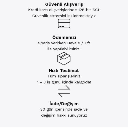
Güvenli Alışveriş
Kredi kartı alışverişlerinde 128 bit SSL
Güvenlik sistemini kullanmaktayız
Ödemenizi
sipariş verirken Havale / Eft
ile yapılabilirsiniz.
Hızlı Teslimat
Tüm siparişleriniz
1 - 3 iş günü içinde kargoda!
İade/Değişim
30 gün içerisinde iade ve
değişim hakkı sunuyoruz