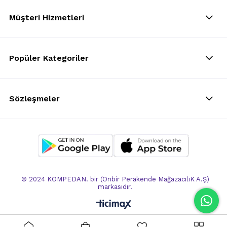
Müşteri Hizmetleri
Popüler Kategoriler
Sözleşmeler
© 2024 KOMPEDAN. bir (Onbir Perakende MağazacılıK A.Ş)
markasıdır.