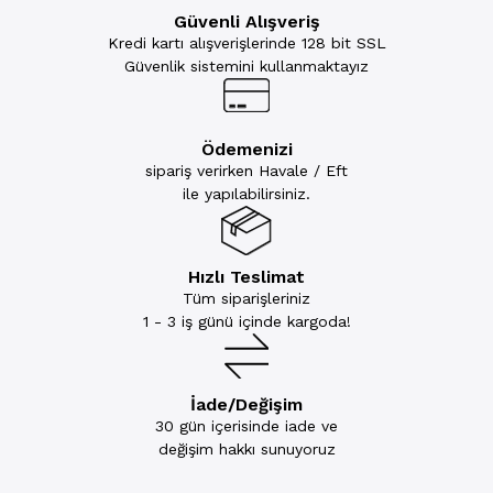
Güvenli Alışveriş
Kredi kartı alışverişlerinde 128 bit SSL
Güvenlik sistemini kullanmaktayız
Ödemenizi
sipariş verirken Havale / Eft
ile yapılabilirsiniz.
Hızlı Teslimat
Tüm siparişleriniz
1 - 3 iş günü içinde kargoda!
İade/Değişim
30 gün içerisinde iade ve
değişim hakkı sunuyoruz