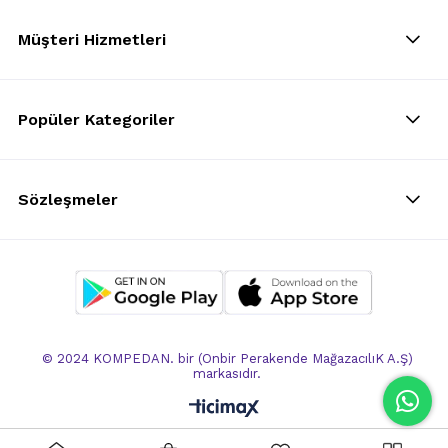
Müşteri Hizmetleri
Popüler Kategoriler
Sözleşmeler
© 2024 KOMPEDAN. bir (Onbir Perakende MağazacılıK A.Ş)
markasıdır.