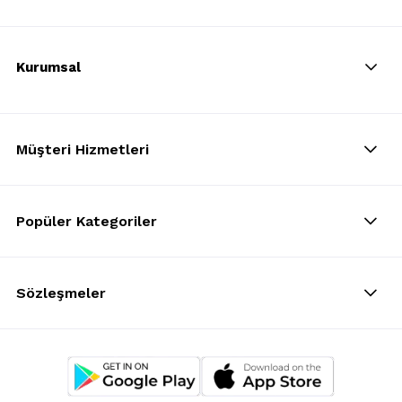
Kurumsal
Müşteri Hizmetleri
Popüler Kategoriler
Sözleşmeler