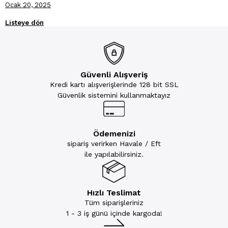
Ocak 20, 2025
Listeye dön
Güvenli Alışveriş
Kredi kartı alışverişlerinde 128 bit SSL
Güvenlik sistemini kullanmaktayız
Ödemenizi
sipariş verirken Havale / Eft
ile yapılabilirsiniz.
Hızlı Teslimat
Tüm siparişleriniz
1 - 3 iş günü içinde kargoda!