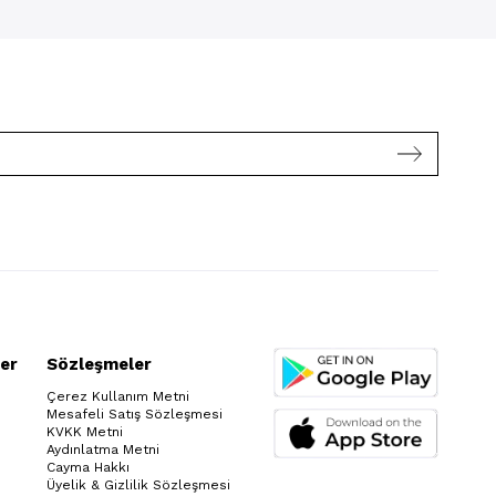
er
Sözleşmeler
Çerez Kullanım Metni
Mesafeli Satış Sözleşmesi
KVKK Metni
Aydınlatma Metni
Cayma Hakkı
Üyelik & Gizlilik Sözleşmesi