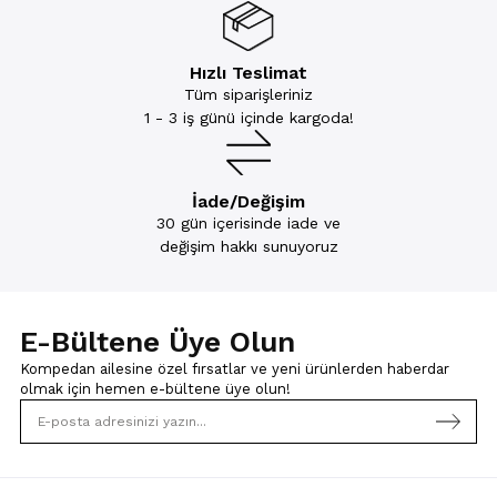
Hızlı Teslimat
Tüm siparişleriniz
1 - 3 iş günü içinde kargoda!
İade/Değişim
30 gün içerisinde iade ve
değişim hakkı sunuyoruz
E-Bültene Üye Olun
Kompedan ailesine özel fırsatlar ve yeni ürünlerden haberdar
olmak için
hemen e-bültene üye olun!