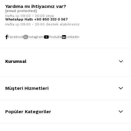
Yardıma mı ihtiyacınız var?
[email protected]
Hafta içi 09:00 - 20:00 veya
WhatsApp Hattı +90 850 333 0 567
Hafta içi 09:00 - 20:00 destek alabilirsiniz
Facebook
Instagram
Youtube
Linkedin
Kurumsal
Müşteri Hizmetleri
Popüler Kategoriler