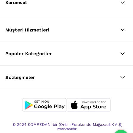
Kurumsal
Müşteri Hizmetleri
Popüler Kategoriler
Sözleşmeler
© 2024 KOMPEDAN. bir (Onbir Perakende MağazacılıK A.Ş)
markasıdır.