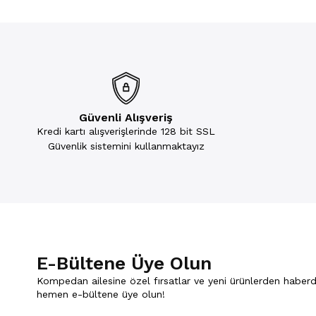
Güvenli Alışveriş
Kredi kartı alışverişlerinde 128 bit SSL
Güvenlik sistemini kullanmaktayız
E-Bültene Üye Olun
Kompedan ailesine özel fırsatlar ve yeni ürünlerden haberd
hemen e-bültene üye olun!