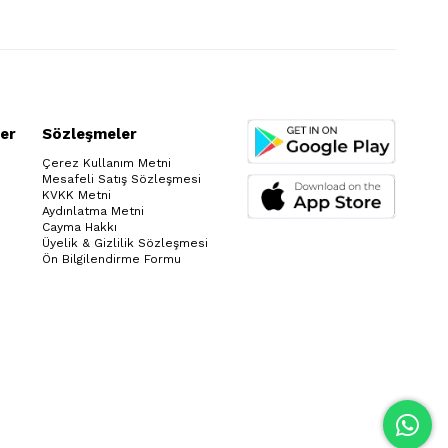
er
Sözleşmeler
Çerez Kullanım Metni
Mesafeli Satış Sözleşmesi
KVKK Metni
Aydınlatma Metni
Cayma Hakkı
Üyelik & Gizlilik Sözleşmesi
Ön Bilgilendirme Formu