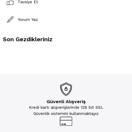
Tavsiye Et
Yorum Yaz
Son Gezdikleriniz
Güvenli Alışveriş
Kredi kartı alışverişlerinde 128 bit SSL
Güvenlik sistemini kullanmaktayız