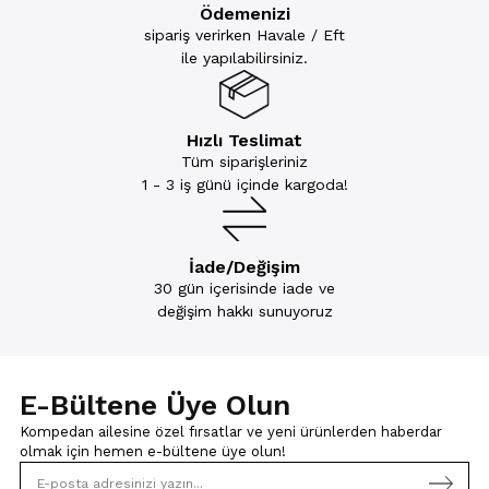
Ödemenizi
sipariş verirken Havale / Eft
ile yapılabilirsiniz.
Hızlı Teslimat
Tüm siparişleriniz
1 - 3 iş günü içinde kargoda!
İade/Değişim
30 gün içerisinde iade ve
değişim hakkı sunuyoruz
E-Bültene Üye Olun
Kompedan ailesine özel fırsatlar ve yeni ürünlerden haberdar
olmak için
hemen e-bültene üye olun!