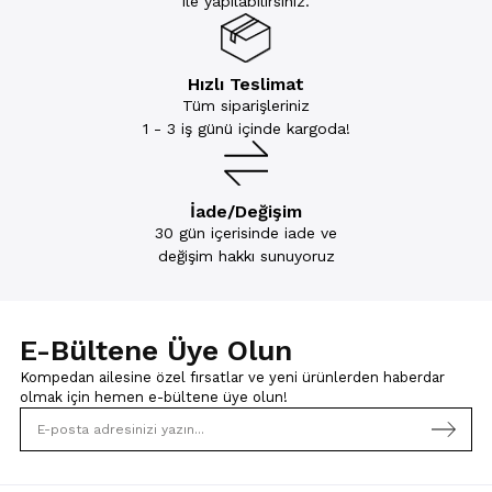
ile yapılabilirsiniz.
Hızlı Teslimat
Tüm siparişleriniz
1 - 3 iş günü içinde kargoda!
İade/Değişim
30 gün içerisinde iade ve
değişim hakkı sunuyoruz
E-Bültene Üye Olun
Kompedan ailesine özel fırsatlar ve yeni ürünlerden haberdar
olmak için
hemen e-bültene üye olun!