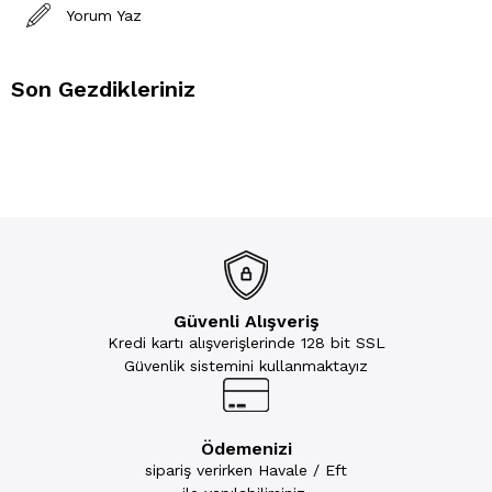
Yorum Yaz
Son Gezdikleriniz
Güvenli Alışveriş
Kredi kartı alışverişlerinde 128 bit SSL
Güvenlik sistemini kullanmaktayız
Ödemenizi
sipariş verirken Havale / Eft