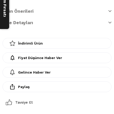
Ürün Önerileri
İade Detayları
İndirimli Ürün
Fiyat Düşünce Haber Ver
Gelince Haber Ver
Paylaş
Tavsiye Et