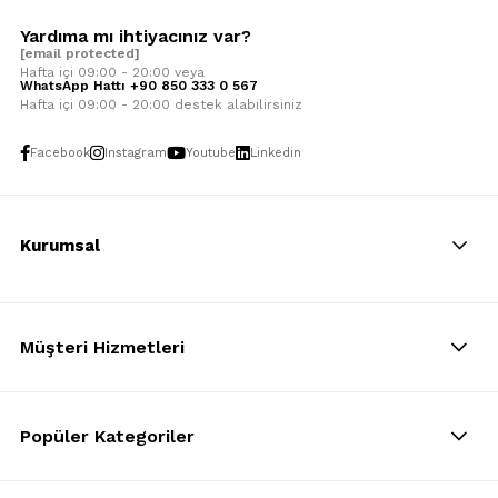
Yardıma mı ihtiyacınız var?
[email protected]
Hafta içi 09:00 - 20:00 veya
WhatsApp Hattı +90 850 333 0 567
Hafta içi 09:00 - 20:00 destek alabilirsiniz
Facebook
Instagram
Youtube
Linkedin
Kurumsal
Müşteri Hizmetleri
Popüler Kategoriler