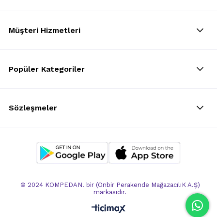
Müşteri Hizmetleri
Popüler Kategoriler
Sözleşmeler
© 2024 KOMPEDAN. bir (Onbir Perakende MağazacılıK A.Ş)
markasıdır.