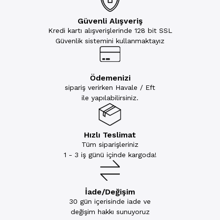
Güvenli Alışveriş
Kredi kartı alışverişlerinde 128 bit SSL
Güvenlik sistemini kullanmaktayız
Ödemenizi
sipariş verirken Havale / Eft
ile yapılabilirsiniz.
Hızlı Teslimat
Tüm siparişleriniz
1 - 3 iş günü içinde kargoda!
İade/Değişim
30 gün içerisinde iade ve
değişim hakkı sunuyoruz