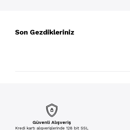
Son Gezdikleriniz
Güvenli Alışveriş
Kredi kartı alışverişlerinde 128 bit SSL