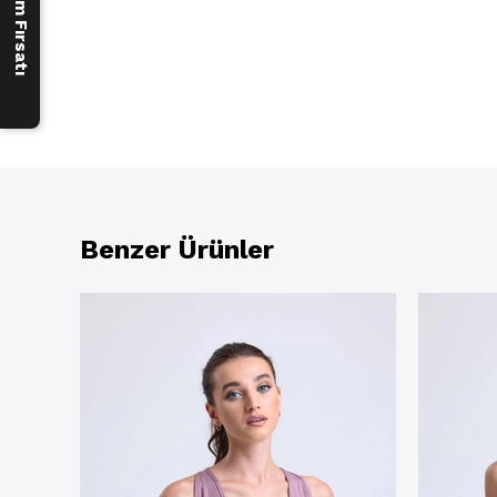
Benzer Ürünler