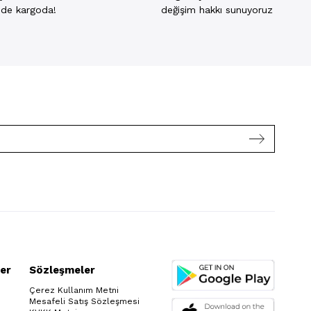
inde kargoda!
değişim hakkı sunuyoruz
er
Sözleşmeler
Çerez Kullanım Metni
Mesafeli Satış Sözleşmesi