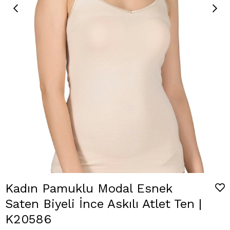
Kadın Pamuklu Modal Esnek
Saten Biyeli İnce Askılı Atlet Ten |
K20586