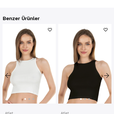
Benzer Ürünler
Atlet
Atlet