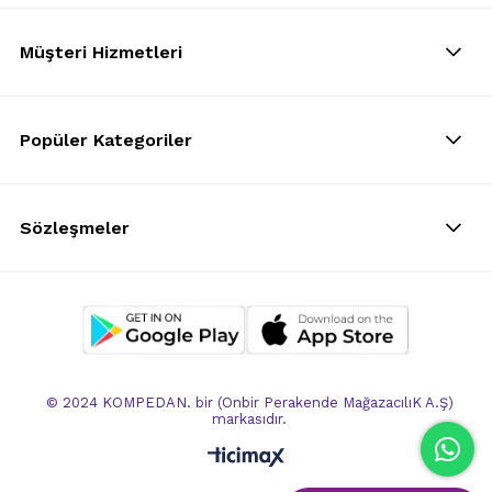
Müşteri Hizmetleri
Popüler Kategoriler
Sözleşmeler
© 2024 KOMPEDAN. bir (Onbir Perakende MağazacılıK A.Ş)
markasıdır.