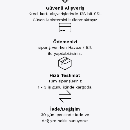
Güvenli Alışveriş
Kredi kartı alışverişlerinde 128 bit SSL
Güvenlik sistemini kullanmaktayız
Ödemenizi
sipariş verirken Havale / Eft
ile yapılabilirsiniz.
Hızlı Teslimat
Tüm siparişleriniz
1 - 3 iş günü içinde kargoda!
İade/Değişim
30 gün içerisinde iade ve
değişim hakkı sunuyoruz