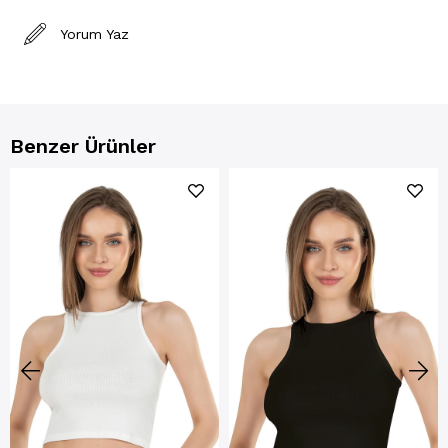
Yorum Yaz
Benzer Ürünler