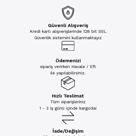
Güvenli Alışveriş
Kredi kartı alışverişlerinde 128 bit SSL
Güvenlik sistemini kullanmaktayız
Ödemenizi
sipariş verirken Havale / Eft
ile yapılabilirsiniz.
Hızlı Teslimat
Tüm siparişleriniz
1 - 3 iş günü içinde kargoda!
İade/Değişim