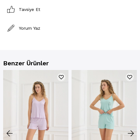
Tavsiye Et
Yorum Yaz
Benzer Ürünler