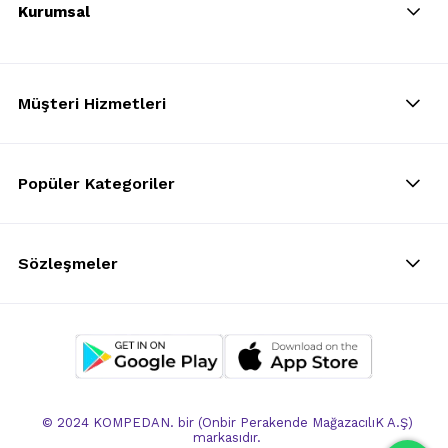
Kurumsal
Müşteri Hizmetleri
Popüler Kategoriler
Sözleşmeler
© 2024 KOMPEDAN. bir (Onbir Perakende MağazacılıK A.Ş)
markasıdır.