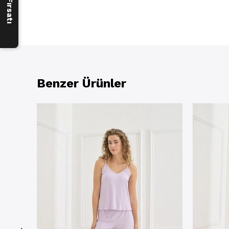
Benzer Ürünler