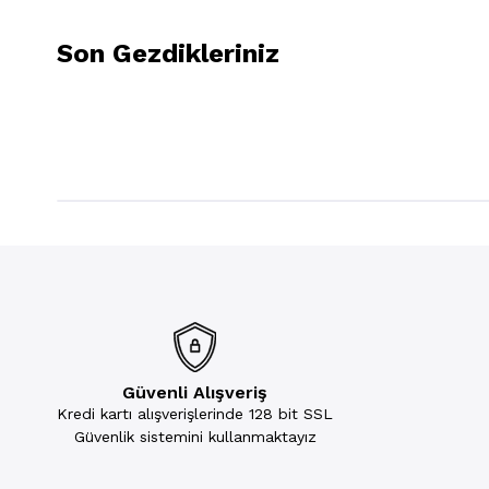
Son Gezdikleriniz
Güvenli Alışveriş
Kredi kartı alışverişlerinde 128 bit SSL
Güvenlik sistemini kullanmaktayız