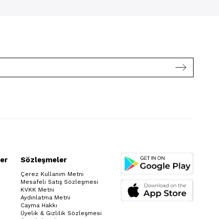
er
Sözleşmeler
Çerez Kullanım Metni
Mesafeli Satış Sözleşmesi
KVKK Metni
Aydınlatma Metni
Cayma Hakkı
Üyelik & Gizlilik Sözleşmesi