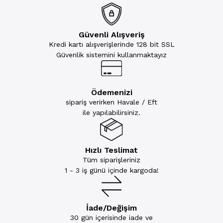
Güvenli Alışveriş
Kredi kartı alışverişlerinde 128 bit SSL
Güvenlik sistemini kullanmaktayız
Ödemenizi
sipariş verirken Havale / Eft
ile yapılabilirsiniz.
Hızlı Teslimat
Tüm siparişleriniz
1 - 3 iş günü içinde kargoda!
İade/Değişim
30 gün içerisinde iade ve