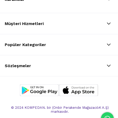
Müşteri Hizmetleri
Popüler Kategoriler
Sözleşmeler
© 2024 KOMPEDAN. bir (Onbir Perakende MağazacılıK A.Ş)
markasıdır.