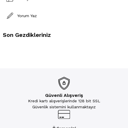
Yorum Yaz
Son Gezdikleriniz
Güvenli Alışveriş
Kredi kartı alışverişlerinde 128 bit SSL
Güvenlik sistemini kullanmaktayız