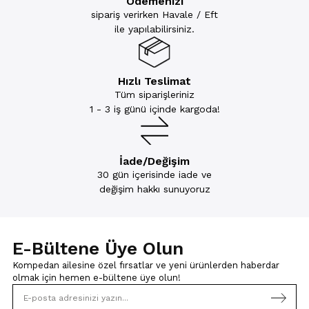
Ödemenizi
sipariş verirken Havale / Eft
ile yapılabilirsiniz.
Hızlı Teslimat
Tüm siparişleriniz
1 - 3 iş günü içinde kargoda!
İade/Değişim
30 gün içerisinde iade ve
değişim hakkı sunuyoruz
E-Bültene Üye Olun
Kompedan ailesine özel fırsatlar ve yeni ürünlerden haberdar
olmak için
hemen e-bültene üye olun!