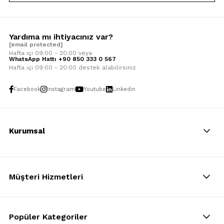
Yardıma mı ihtiyacınız var?
[email protected]
Hafta içi 09:00 - 20:00 veya
WhatsApp Hattı +90 850 333 0 567
Hafta içi 09:00 - 20:00 destek alabilirsiniz
Facebook
Instagram
Youtube
Linkedin
Kurumsal
Müşteri Hizmetleri
Popüler Kategoriler