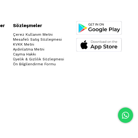
er
Sözleşmeler
Çerez Kullanım Metni
Mesafeli Satış Sözleşmesi
KVKK Metni
Aydınlatma Metni
Cayma Hakkı
Üyelik & Gizlilik Sözleşmesi
Ön Bilgilendirme Formu