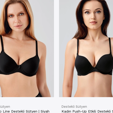
Sütyen
Destekli Sütyen
 Line Destekli Sütyen | Siyah
Kadın Push-Up Etkili Destekli