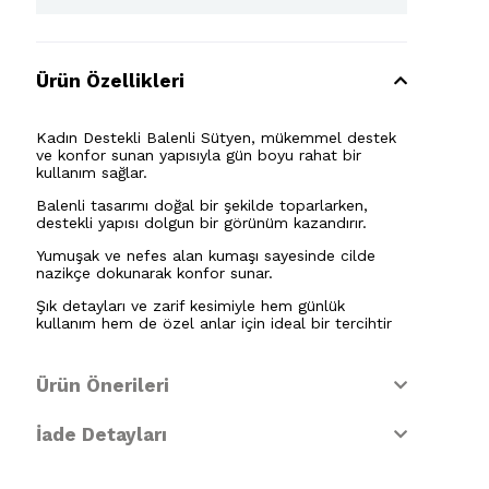
Ürün Özellikleri
Kadın Destekli Balenli Sütyen, mükemmel destek
ve konfor sunan yapısıyla gün boyu rahat bir
kullanım sağlar.
Balenli tasarımı doğal bir şekilde toparlarken,
destekli yapısı dolgun bir görünüm kazandırır.
Yumuşak ve nefes alan kumaşı sayesinde cilde
nazikçe dokunarak konfor sunar.
Şık detayları ve zarif kesimiyle hem günlük
kullanım hem de özel anlar için ideal bir tercihtir
Ürün Önerileri
İade Detayları