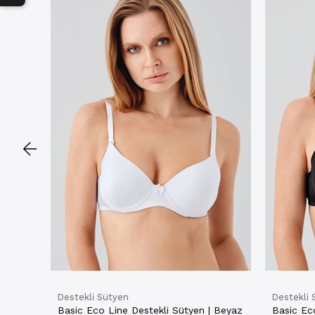
Destekli Sütyen
Destekli 
Basic Eco Line Destekli Sütyen | Beyaz
Basic Eco