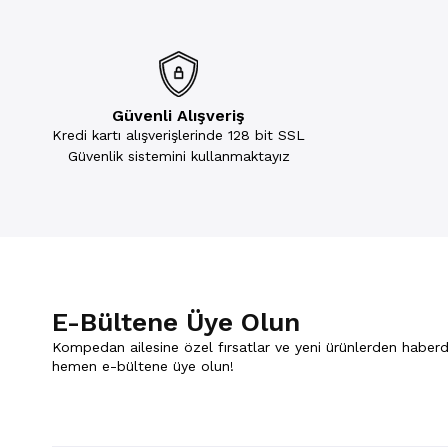
Güvenli Alışveriş
Kredi kartı alışverişlerinde 128 bit SSL
Güvenlik sistemini kullanmaktayız
E-Bültene Üye Olun
Kompedan ailesine özel fırsatlar ve yeni ürünlerden haberd
hemen e-bültene üye olun!