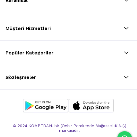
Kurumsal
Müşteri Hizmetleri
Popüler Kategoriler
Sözleşmeler
© 2024 KOMPEDAN. bir (Onbir Perakende MağazacılıK A.Ş)
markasıdır.