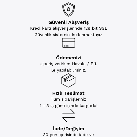
Güvenli Alışveriş
Kredi kartı alışverişlerinde 128 bit SSL
Güvenlik sistemini kullanmaktayız
Ödemenizi
sipariş verirken Havale / Eft
ile yapılabilirsiniz.
Hızlı Teslimat
Tüm siparişleriniz
1 - 3 iş günü içinde kargoda!
İade/Değişim
30 gün içerisinde iade ve