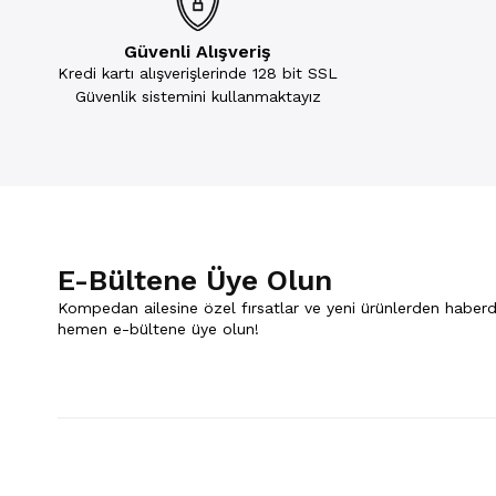
Güvenli Alışveriş
Kredi kartı alışverişlerinde 128 bit SSL
Güvenlik sistemini kullanmaktayız
E-Bültene Üye Olun
Kompedan ailesine özel fırsatlar ve yeni ürünlerden haberd
hemen e-bültene üye olun!