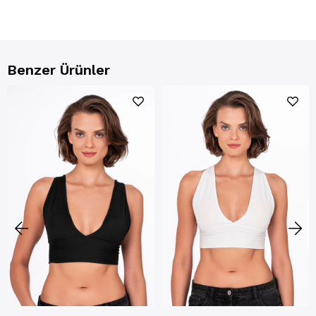
Benzer Ürünler