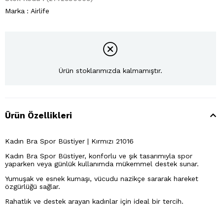
Marka
:
Airlife
Ürün stoklarımızda kalmamıştır.
Ürün Özellikleri
Kadın Bra Spor Büstiyer | Kırmızı 21016
Kadın Bra Spor Büstiyer, konforlu ve şık tasarımıyla spor
yaparken veya günlük kullanımda mükemmel destek sunar.
Yumuşak ve esnek kumaşı, vücudu nazikçe sararak hareket
özgürlüğü sağlar.
Rahatlık ve destek arayan kadınlar için ideal bir tercih.