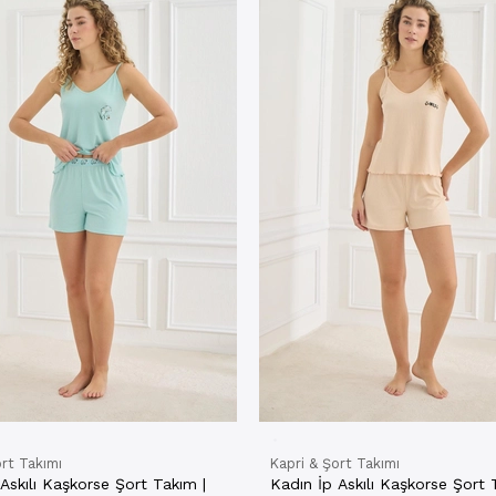
ort Takımı
Kapri & Şort Takımı
Askılı Kaşkorse Şort Takım |
Kadın İp Askılı Kaşkorse Şort 