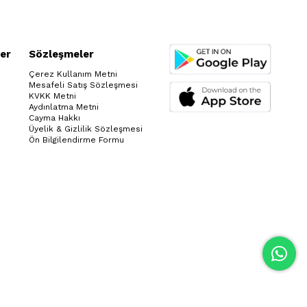
er
Sözleşmeler
Çerez Kullanım Metni
Mesafeli Satış Sözleşmesi
KVKK Metni
Aydınlatma Metni
Cayma Hakkı
Üyelik & Gizlilik Sözleşmesi
Ön Bilgilendirme Formu