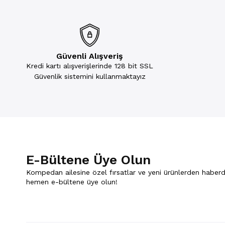
Güvenli Alışveriş
Kredi kartı alışverişlerinde 128 bit SSL
Güvenlik sistemini kullanmaktayız
E-Bültene Üye Olun
Kompedan ailesine özel fırsatlar ve yeni ürünlerden haberd
hemen e-bültene üye olun!