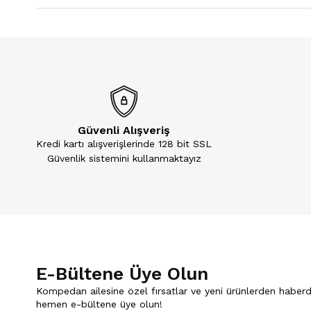
Güvenli Alışveriş
Kredi kartı alışverişlerinde 128 bit SSL
Güvenlik sistemini kullanmaktayız
E-Bültene Üye Olun
Kompedan ailesine özel fırsatlar ve yeni ürünlerden haberd
hemen e-bültene üye olun!