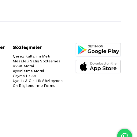
er
Sözleşmeler
Çerez Kullanım Metni
Mesafeli Satış Sözleşmesi
KVKK Metni
Aydınlatma Metni
Cayma Hakkı
Üyelik & Gizlilik Sözleşmesi
Ön Bilgilendirme Formu