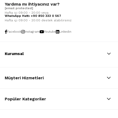
Yardıma mı ihtiyacınız var?
[email protected]
Hafta içi 09:00 - 20:00 veya
WhatsApp Hattı +90 850 333 0 567
Hafta içi 09:00 - 20:00 destek alabilirsiniz
Facebook
Instagram
Youtube
Linkedin
Kurumsal
Müşteri Hizmetleri
Popüler Kategoriler