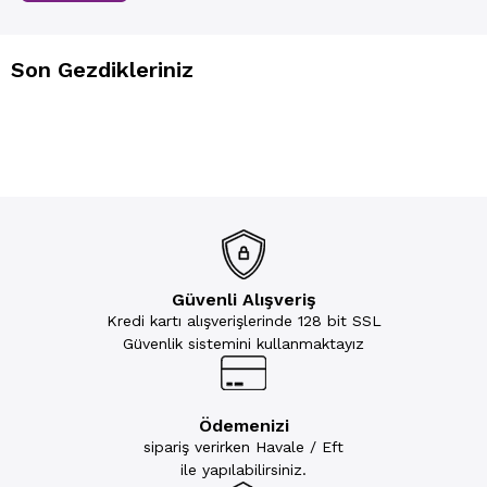
Son Gezdikleriniz
Güvenli Alışveriş
Kredi kartı alışverişlerinde 128 bit SSL
Güvenlik sistemini kullanmaktayız
Ödemenizi
sipariş verirken Havale / Eft
ile yapılabilirsiniz.