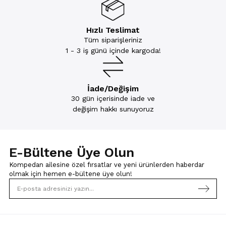
Hızlı Teslimat
Tüm siparişleriniz
1 - 3 iş günü içinde kargoda!
İade/Değişim
30 gün içerisinde iade ve
değişim hakkı sunuyoruz
E-Bültene Üye Olun
Kompedan ailesine özel fırsatlar ve yeni ürünlerden haberdar
olmak için
hemen e-bültene üye olun!