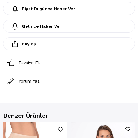
Fiyat Düşünce Haber Ver
Gelince Haber Ver
Paylaş
Tavsiye Et
Yorum Yaz
Benzer Ürünler