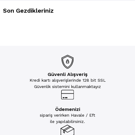
Son Gezdikleriniz
Güvenli Alışveriş
Kredi kartı alışverişlerinde 128 bit SSL
Güvenlik sistemini kullanmaktayız
Ödemenizi
sipariş verirken Havale / Eft
ile yapılabilirsiniz.