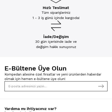
Hızlı Teslimat
Tüm siparişleriniz
1 - 3 iş günü içinde kargoda!
İade/Değişim
30 gün içerisinde iade ve
değişim hakkı sunuyoruz
E-Bültene Üye Olun
Kompedan ailesine özel fırsatlar ve yeni ürünlerden haberdar
olmak için
hemen e-bültene üye olun!
Yardıma mı ihtiyacınız var?