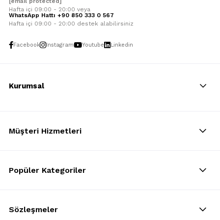
[email protected]
Hafta içi 09:00 - 20:00 veya
WhatsApp Hattı +90 850 333 0 567
Hafta içi 09:00 - 20:00 destek alabilirsiniz
Facebook
Instagram
Youtube
Linkedin
Kurumsal
Müşteri Hizmetleri
Popüler Kategoriler
Sözleşmeler