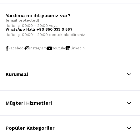
Yardıma mı ihtiyacınız var?
[email protected]
Hafta içi 09:00 - 20:00 veya
WhatsApp Hattı +90 850 333 0 567
Hafta içi 09:00 - 20:00 destek alabilirsiniz
Facebook
Instagram
Youtube
Linkedin
Kurumsal
Müşteri Hizmetleri
Popüler Kategoriler