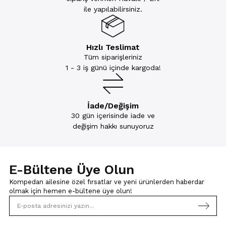
ile yapılabilirsiniz.
Hızlı Teslimat
Tüm siparişleriniz
1 - 3 iş günü içinde kargoda!
İade/Değişim
30 gün içerisinde iade ve
değişim hakkı sunuyoruz
E-Bültene Üye Olun
Kompedan ailesine özel fırsatlar ve yeni ürünlerden haberdar
olmak için
hemen e-bültene üye olun!